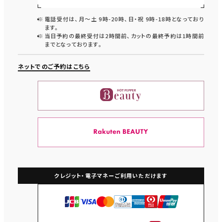
電話受付は、月〜土 9時-20時、日・祝 9時-18時となっており
ます。
当日予約の最終受付は2時間前、カットの最終予約は1時間前
までとなっております。
ネットでのご予約はこちら
クレジット・電子マネー
ご利用いただけます