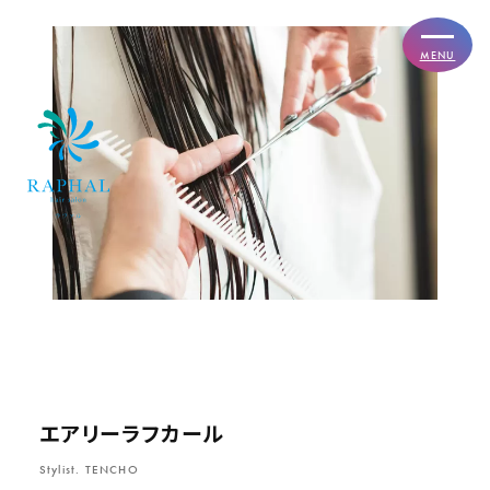
MENU
エアリーラフカール
Stylist. TENCHO