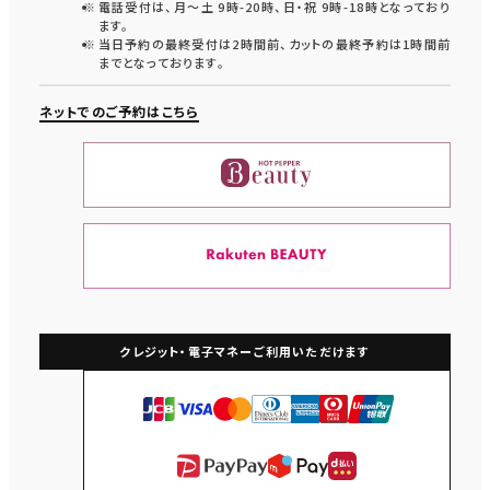
電話受付は、月〜土 9時-20時、日・祝 9時-18時となっており
ます。
当日予約の最終受付は2時間前、カットの最終予約は1時間前
までとなっております。
ネットでのご予約はこちら
クレジット・電子マネー
ご利用いただけます