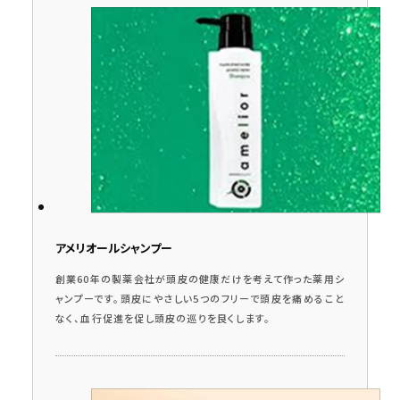
アメリオールシャンプー
創業60年の製薬会社が頭皮の健康だけを考えて作った薬用シ
ャンプーです。頭皮にやさしい5つのフリーで頭皮を痛めること
なく、血行促進を促し頭皮の巡りを良くします。