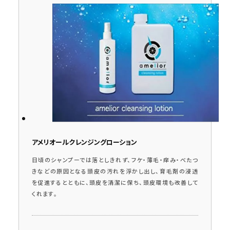
アメリオールクレンジングローション
日頃のシャンプーでは落としきれず、フケ・薄毛・痒み・べたつ
きなどの原因となる頭皮の汚れを浮かし出し、育毛剤の浸透
を促進するとともに、頭皮を清潔に保ち、頭皮環境も改善して
くれます。