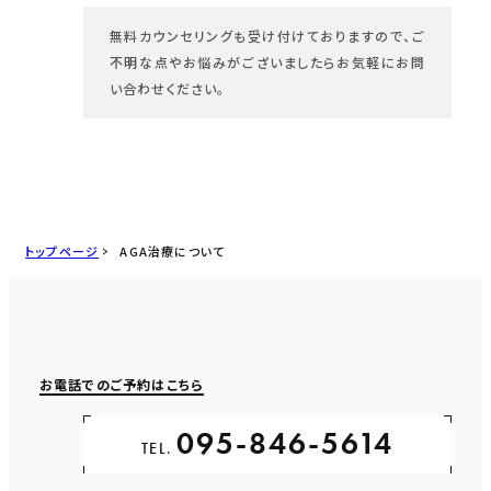
無料カウンセリングも受け付けておりますので、ご
不明な点やお悩みがございましたらお気軽にお問
い合わせください。
トップページ
AGA治療について
お電話でのご予約はこちら
095-846-5614
TEL.