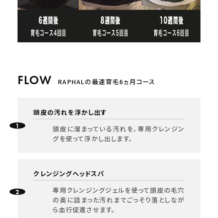
RAPHALの最速育毛6ヵ月コース
頭皮の汚れを浮かし出す
頭皮に溜まっている汚れを、専用クレンジン
グを使って浮かし出します。
クレンジングヘッドスパ
専用クレンジングジェルを使って頭皮の毛穴
の奥に詰まった汚れまでごっそり落としなが
ら血行促進させます。