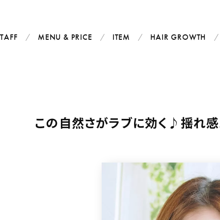
STAFF
MENU & PRICE
ITEM
HAIR GROWTH
この自然さがラブに効く♪揺れ感