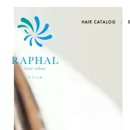
HAIR CATALOG