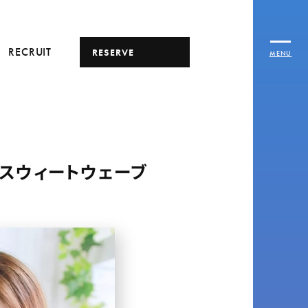
RECRUIT
RESERVE
MENU
スウィートウェーブ