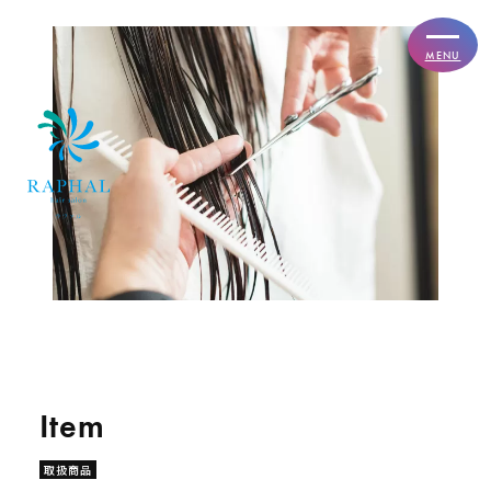
MENU
取扱商品