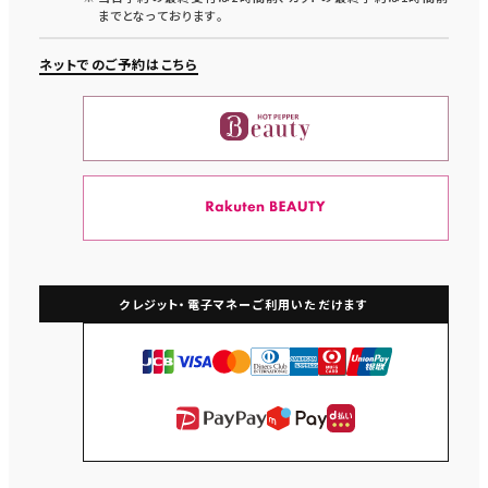
までとなっております。
ネットでのご予約はこちら
クレジット・電子マネー
ご利用いただけます