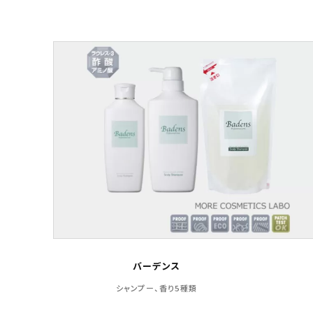
バーデンス
シャンプー、香り5種類