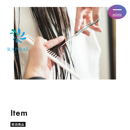
MENU
取扱商品