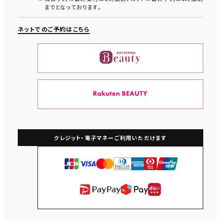
までとなっております。
ネットでのご予約はこちら
クレジット・電子マネー
ご利用いただけます