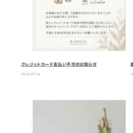
クレジットカード支払い不可のお知らせ
2026.07.06
2