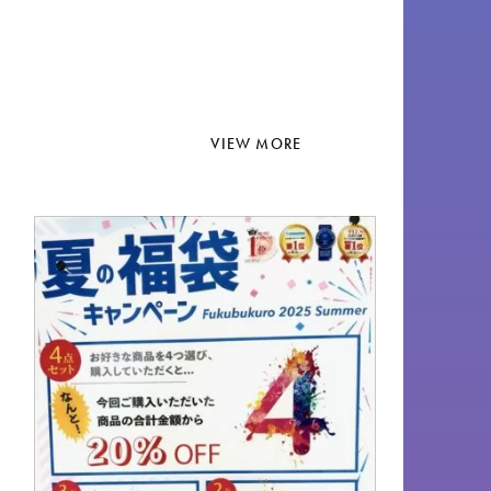
VIEW MORE