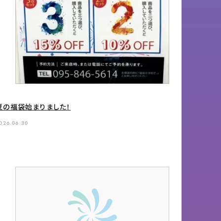
夏の福袋始まりました！
026.06.30