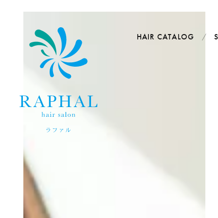
HAIR CATALOG