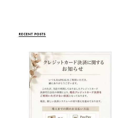
RECENT POSTS