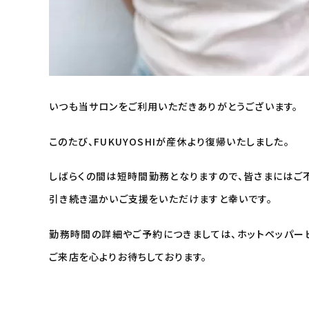
いつも当サロンをご利用いただきありがとうございます。
このたび、FUKUYOSHIが産休より復帰いたしました。
しばらくの間は短時間勤務となりますので、皆さまにはご
引き続き温かいご支援をいただけますと幸いです。
勤務時間の詳細やご予約につきましては、ホットペッパー
ご来店を心よりお待ちしております。