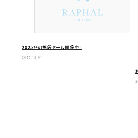
2025冬の福袋セール開催中！
2025.12.01
2