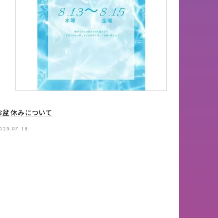
お盆休みについて
025.07.18