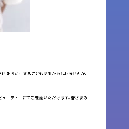
不便をおかけすることもあるかもしれませんが、
ビューティーにてご確認いただけます。皆さまの