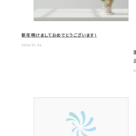
新年明けましておめでとうございます！
2026.01.04
2