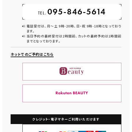
095-846-5614
TEL.
電話受付は、月〜土 9時-20時、日・祝 9時-18時となっており
ます。
当日予約の最終受付は2時間前、カットの最終予約は1時間前
までとなっております。
ネットでのご予約はこちら
クレジット・電子マネー
ご利用いただけます