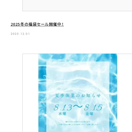
2025冬の福袋セール開催中！
2025.12.01