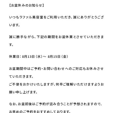
【お盆休みのお知らせ】
いつもラファル美容室をご利用いただき、誠にありがとうござ
います。
誠に勝手ながら、下記の期間をお盆休業とさせていただきま
す。
休業日：8月13日（水）～ 8月15日（金）
お盆期間中はご予約・お問い合わせへのご対応もお休みさせ
ていただきます。
ご不便をおかけいたしますが、何卒ご理解いただけますようお
願い申し上げます。
なお、お盆前後はご予約が混み合うことが予想されますので、
お早めのご予約をおすすめしております。