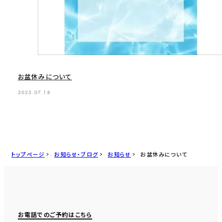
お盆休みについて
2025.07.18
トップページ
お知らせ・ブログ
お知らせ
お盆休みについて
お電話でのご予約はこちら