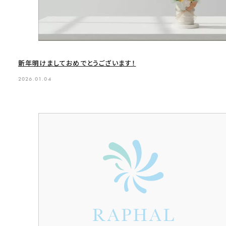
新年明けましておめでとうございます！
2026.01.04