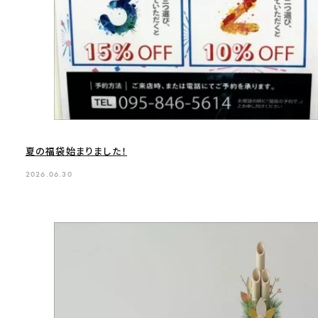
夏の福袋始まりました！
2026.06.30