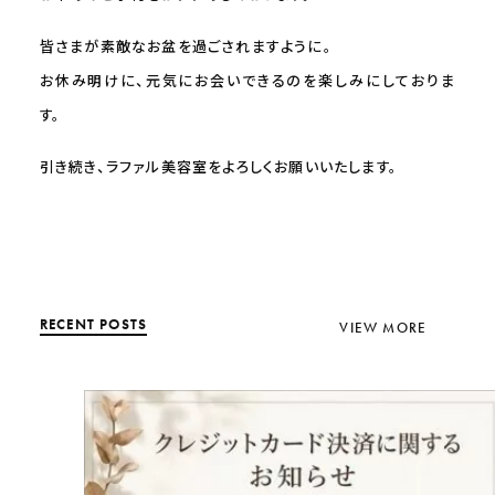
皆さまが素敵なお盆を過ごされますように。
お休み明けに、元気にお会いできるのを楽しみにしておりま
す。
引き続き、ラファル美容室をよろしくお願いいたします。
RECENT POSTS
VIEW MORE