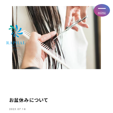
MENU
お盆休みについて
2025.07.18