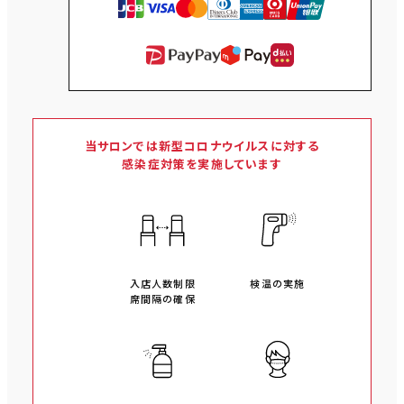
当サロンでは新型コロナウイルスに対する
感染症対策を実施しています
入店人数制限
検温の実施
席間隔の確保