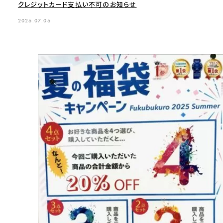
クレジットカード支払い不可のお知らせ
2026.07.06