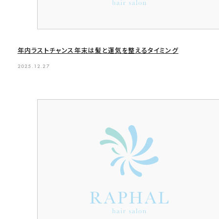
年内ラストチャンス年末は髪と運気を整えるタイミング
2025.12.27